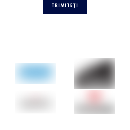
TRIMITEȚI