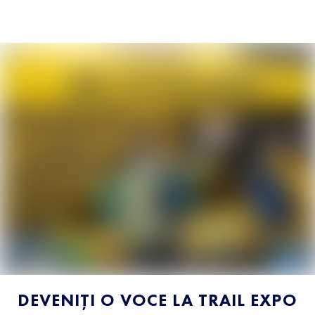
DEVENIȚI O VOCE LA TRAIL EXPO