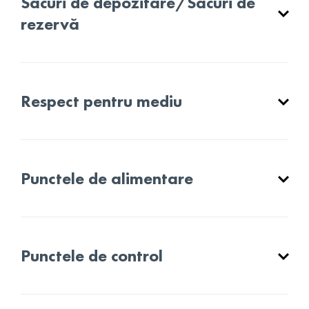
Sacuri de depozitare/Sacuri de
rezervă
Respect pentru mediu
Punctele de alimentare
Punctele de control