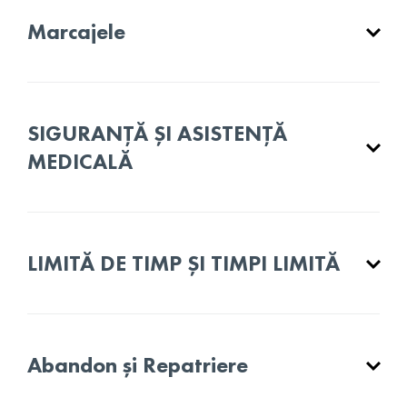
Marcajele
SIGURANȚĂ ȘI ASISTENȚĂ
MEDICALĂ
LIMITĂ DE TIMP ȘI TIMPI LIMITĂ
Abandon și Repatriere