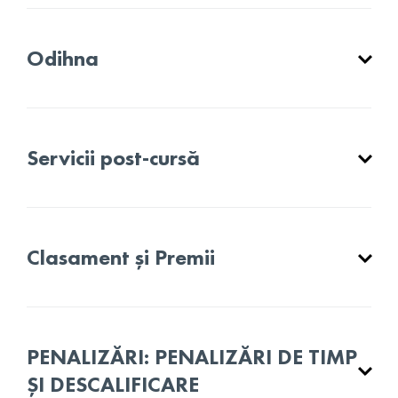
Odihna
Servicii post-cursă
Clasament și Premii
PENALIZĂRI: PENALIZĂRI DE TIMP
ȘI DESCALIFICARE