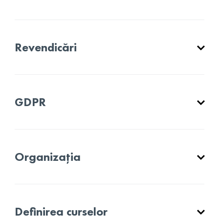
Revendicări
GDPR
Organizația
Definirea curselor