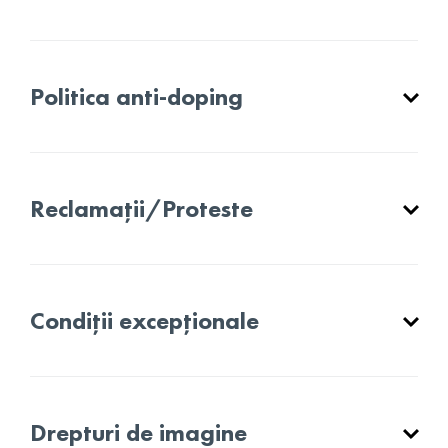
Politica anti-doping
Reclamații/Proteste
Condiții excepționale
Drepturi de imagine