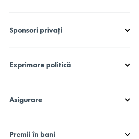
Sponsori privați
Exprimare politică
Asigurare
Premii în bani