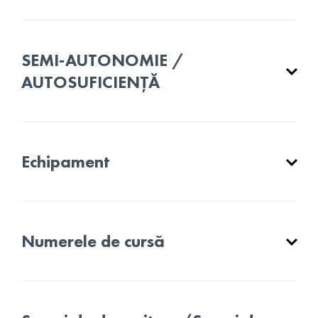
SEMI-AUTONOMIE /
AUTOSUFICIENȚĂ
Echipament
Numerele de cursă