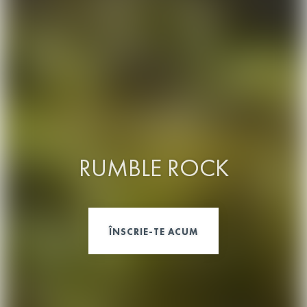
RUMBLE ROCK
ÎNSCRIE-TE ACUM